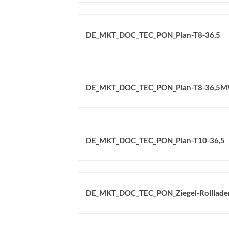
DE_MKT_DOC_TEC_PON_Plan-T8-36,5
DE_MKT_DOC_TEC_PON_Plan-T8-36,5
DE_MKT_DOC_TEC_PON_Plan-T10-36,5
DE_MKT_DOC_TEC_PON_Ziegel-Rollladen