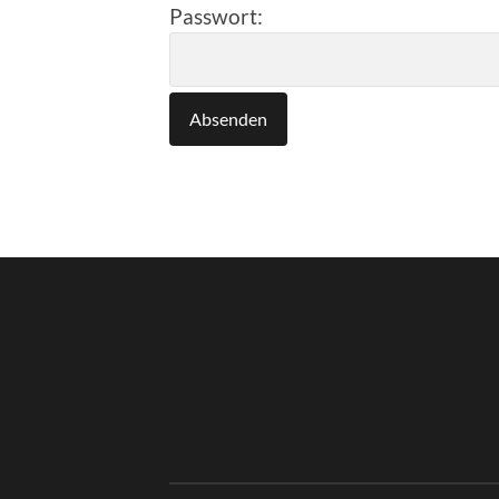
Passwort: