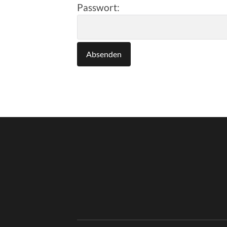
Passwort: